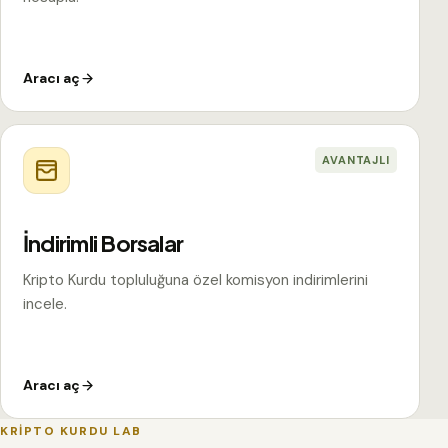
Aracı aç
AVANTAJLI
İndirimli Borsalar
Kripto Kurdu topluluğuna özel komisyon indirimlerini
incele.
Aracı aç
KRİPTO KURDU LAB