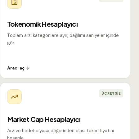
Tokenomik Hesaplayıcı
Toplam arzı kategorilere ayır, dağılımı saniyeler içinde
gör.
Aracı aç
ÜCRETSIZ
Market Cap Hesaplayıcı
Arz ve hedef piyasa değerinden olası token fiyatını
hesapla.